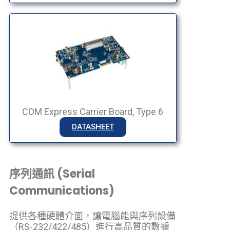
COM Express Carrier Board, Type 6
DATASHEET
序列通訊 (Serial
Communications)
提供各種硬體介面，讓電腦能與序列設備
（RS-232/422/485）進行高品質的數據