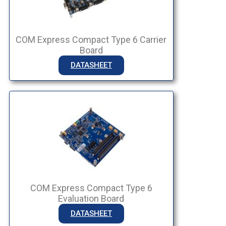
COM Express Compact Type 6 Carrier
Board
DATASHEET
COM Express Compact Type 6
Evaluation Board
DATASHEET