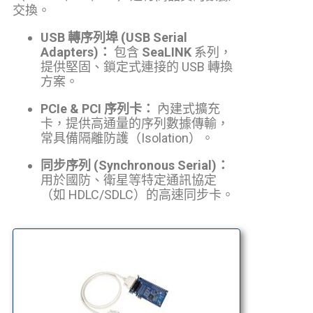
交換。
USB 轉序列埠 (USB Serial
Adapters)：
包含
SeaLINK
系列，
提供堅固、鎖定式連接的 USB 轉換
方案。
PCIe & PCI 序列卡：
內建式擴充
卡，提供高通量的序列數據傳輸，
常具備隔離防護（Isolation）。
同步序列 (Synchronous Serial)：
用於國防、衛星等特定通訊協定
（如 HDLC/SDLC）的高速同步卡。