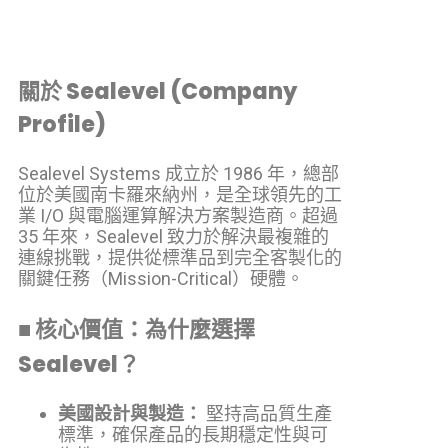
關於 Sealevel (Company
Profile)
Sealevel Systems 成立於 1986 年，總部
位於美國南卡羅來納州，是全球領先的工
業 I/O 與電腦運算解決方案製造商。超過
35 年來，Sealevel 致力於解決最複雜的
連線挑戰，提供從標準品到完全客製化的
關鍵任務（Mission-Critical）硬體。
■ 核心價值：為什麼選擇
Sealevel？
美國設計與製造：
堅持高品質生產
標準，確保產品的長期穩定性與可