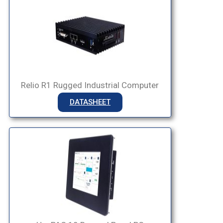
Relio R1 Rugged Industrial Computer
DATASHEET