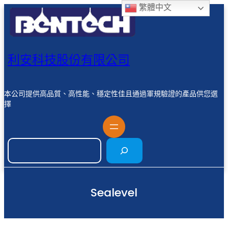
繁體中文
利安科技股份有限公司
本公司提供高品質、高性能、穩定性佳且通過軍規驗證的產品供您選
擇
Sealevel