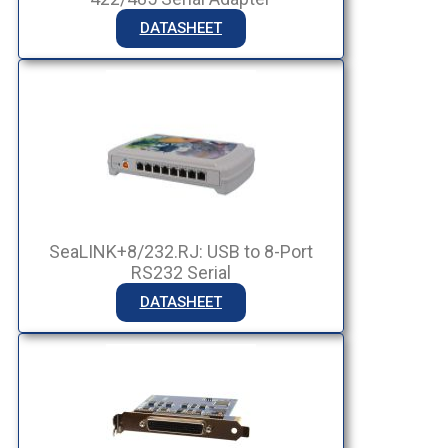
DATASHEET
SeaLINK+8/232.RJ: USB to 8-Port
RS232 Serial
DATASHEET