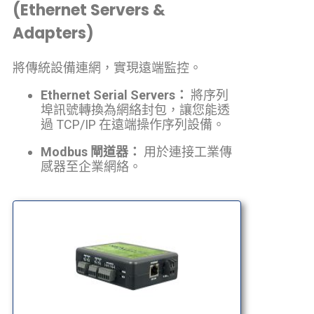
(Ethernet Servers &
Adapters)
將傳統設備連網，實現遠端監控。
Ethernet Serial Servers：
將序列
埠訊號轉換為網絡封包，讓您能透
過 TCP/IP 在遠端操作序列設備。
Modbus 閘道器：
用於連接工業傳
感器至企業網絡。