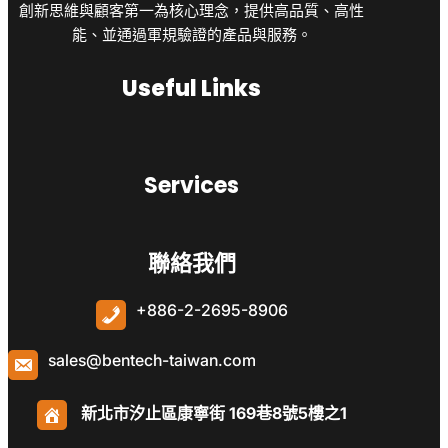
創新思維與顧客第一為核心理念，提供高品質、高性
能、並通過軍規驗證的產品與服務。
Useful Links
Services
聯絡我們
+886-2-2695-8906
sales@bentech-taiwan.com
新北市汐止區康寧街 169巷8號5樓之1