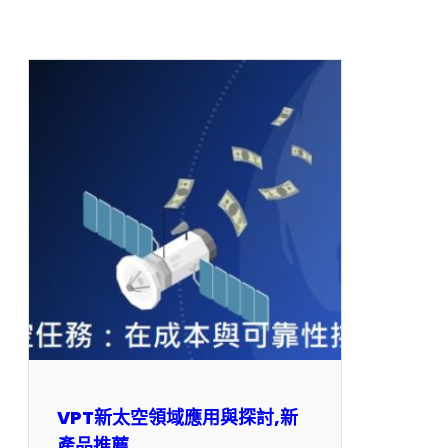
VPT新太空領域應用與探討,新
產品推薦