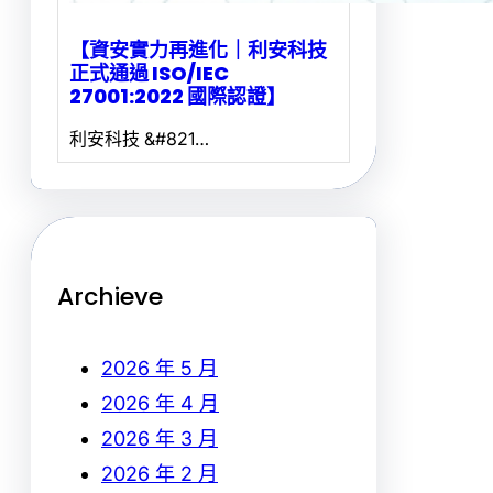
【資安實力再進化｜利安科技
正式通過 ISO/IEC
27001:2022 國際認證】
利安科技 &#821…
Archieve
2026 年 5 月
2026 年 4 月
2026 年 3 月
2026 年 2 月