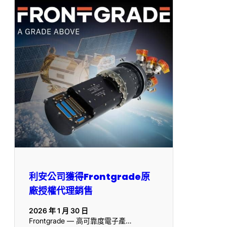
利安公司獲得Frontgrade原
廠授權代理銷售
2026 年 1 月 30 日
Frontgrade — 高可靠度電子產…