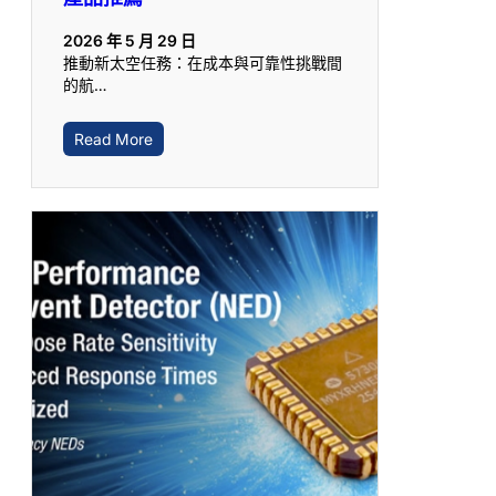
2026 年 5 月 29 日
推動新太空任務：在成本與可靠性挑戰間
的航…
Read More