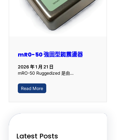
mR0-50 強固型銣震盪器
2026 年 1 月 21 日
mRO-50 Ruggedized 是由…
Read More
Latest Posts