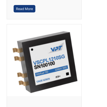
Read More