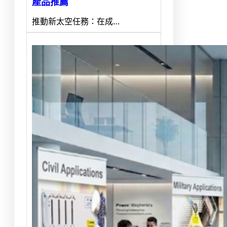
產品推薦
推動新太空任務：在成…