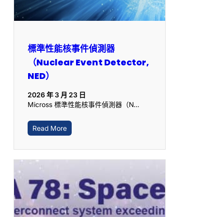
標準性能核事件偵測器
（Nuclear Event Detector,
NED）
2026 年 3 月 23 日
Micross 標準性能核事件偵測器（N…
Read More