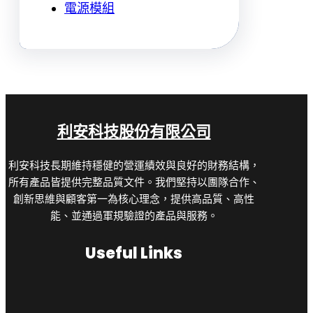
電源模組
利安科技股份有限公司
利安科技長期維持穩健的營運績效與良好的財務結構，
所有產品皆提供完整品質文件。我們堅持以團隊合作、
創新思維與顧客第一為核心理念，提供高品質、高性
能、並通過軍規驗證的產品與服務。
Useful Links