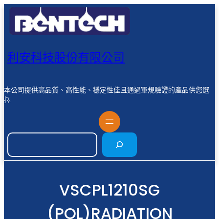
跳
至
主
要
內
利安科技股份有限公司
容
本公司提供高品質、高性能、穩定性佳且通過軍規驗證的產品供您選
擇
搜
尋
VSCPL1210SG
(POL)RADIATION