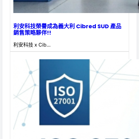
利安科技榮譽成為義大利 Cibred SUD 產品
銷售策略夥伴!!
利安科技 x Cib…