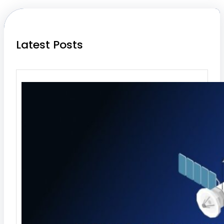
Latest Posts