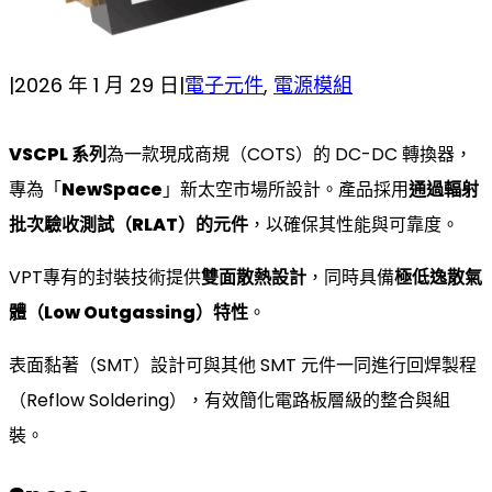
|
|
2026 年 1 月 29 日
電子元件
, 
電源模組
VSCPL 系列
為一款現成商規（COTS）的 DC-DC 轉換器，
專為「
NewSpace
」新太空市場所設計。產品採用
通過輻射
批次驗收測試（RLAT）的元件
，以確保其性能與可靠度。
VPT專有的封裝技術提供
雙面散熱設計
，同時具備
極低逸散氣
體（Low Outgassing）特性
。
表面黏著（SMT）設計可與其他 SMT 元件一同進行回焊製程
（Reflow Soldering），有效簡化電路板層級的整合與組
裝。