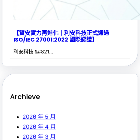
【資安實力再進化｜利安科技正式通過
ISO/IEC 27001:2022 國際認證】
利安科技 &#821…
Archieve
2026 年 5 月
2026 年 4 月
2026 年 3 月