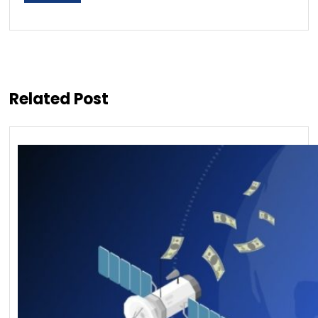
Related Post