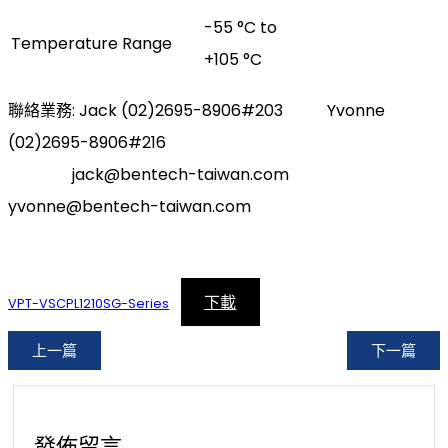
-55 °C to
Temperature Range
+105 °C
聯絡業務: Jack (02)2695-8906#203 Yvonne
(02)2695-8906#216
jack@bentech-taiwan.com
yvonne@bentech-taiwan.com
下載
VPT-VSCPL1210SG-Series
上一篇
下一篇
發佈留言