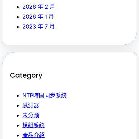
2026 年 2 月
2026 年 1 月
2023 年 7 月
Category
NTP時間同步系統
感測器
未分類
模組系統
產品介紹